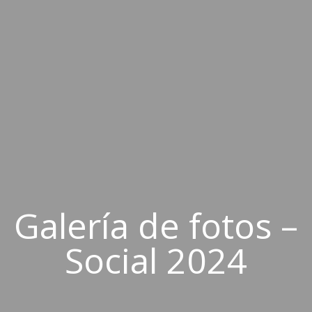
Galería de fotos –
Social 2024