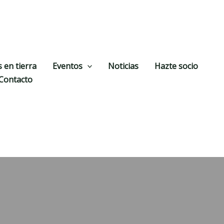
 en tierra
Eventos
Noticias
Hazte socio
Contacto